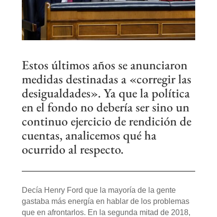
Estos últimos años se anunciaron
medidas destinadas a «corregir las
desigualdades». Ya que la política
en el fondo no debería ser sino un
continuo ejercicio de rendición de
cuentas, analicemos qué ha
ocurrido al respecto.
Decía Henry Ford que la mayoría de la gente
gastaba más energía en hablar de los problemas
que en afrontarlos. En la segunda mitad de 2018,