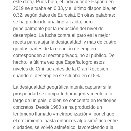
este dato). Pues bien, el indicador de España en
2019 se situaba en 0,33, y el último disponible, en
0,32, según datos de Eurostat. En otras palabras:
se ha producido una ligera caída, pero
principalmente por la reducción del nivel de
desempleo. La lucha contra el paro es la mejor
receta para atajar la desigualdad, y más de cuatro
quintas partes de la creación de empleo
corresponden al sector privado, no al público. De
hecho, la última vez que España logro estos
niveles de Gini fue antes de la Gran Recesión,
cuando el desempleo se situaba en el 8%.
La desigualdad geográfica intenta capturar si la
prosperidad se comparte homogéneamente a lo
largo de un país, o bien se concentra en territorios
concretos. Desde 1980 se ha producido un
fenómeno llamado «metropolización», por el que
el crecimiento, hasta entonces algo simétrico entre
ciudades, se volvió asimétrico, favoreciendo a la