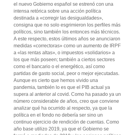
el nuevo Gobierno español se estrenó con una
intensa retórica sobre una acción política
destinada a «corregir las desigualdades»,
consigna que no solo esgrimieron los perfiles más
políticos, sino también los entonces más técnicos.
A este respecto, estos últimos años se anunciaron
medidas «correctoras» como un aumento de IRPF
a «las rentas altas», o impuestos «solidarios» a
los que más poseen; también a ciertos sectores
como el bancario o el energético, así como
partidas de gasto social, peor o mejor ejecutadas.
Aunque es cierto que hemos vivido una
pandemia, también lo es que el PIB actual ya
supera al anterior al covid. Como ha pasado ya un
número considerable de años, creo que conviene
analizar qué ha ocurrido al respecto, ya que la
política en el fondo no debería ser sino un
continuo ejercicio de rendición de cuentas. Como
año base utilizo 2019, ya que el Gobierno se