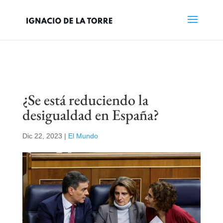
¿Se está reduciendo la
desigualdad en España?
Dic 22, 2023
|
El Mundo