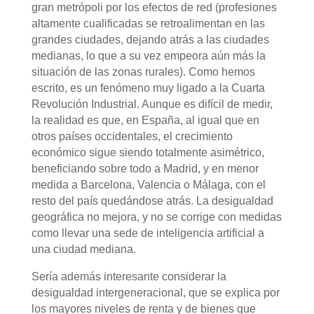
gran metrópoli por los efectos de red (profesiones
altamente cualificadas se retroalimentan en las
grandes ciudades, dejando atrás a las ciudades
medianas, lo que a su vez empeora aún más la
situación de las zonas rurales). Como hemos
escrito, es un fenómeno muy ligado a la Cuarta
Revolución Industrial. Aunque es difícil de medir,
la realidad es que, en España, al igual que en
otros países occidentales, el crecimiento
económico sigue siendo totalmente asimétrico,
beneficiando sobre todo a Madrid, y en menor
medida a Barcelona, Valencia o Málaga, con el
resto del país quedándose atrás. La desigualdad
geográfica no mejora, y no se corrige con medidas
como llevar una sede de inteligencia artificial a
una ciudad mediana.
Sería además interesante considerar la
desigualdad intergeneracional, que se explica por
los mayores niveles de renta y de bienes que