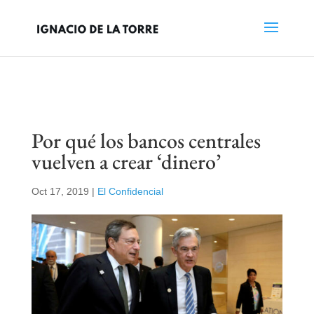
Por qué los bancos centrales
vuelven a crear ‘dinero’
Oct 17, 2019
|
El Confidencial