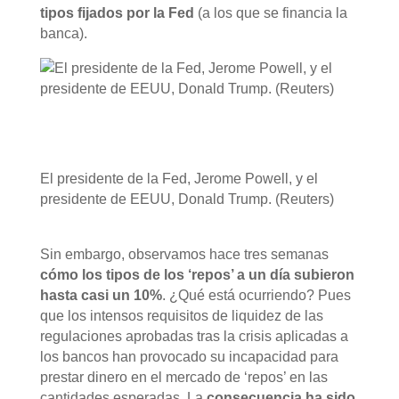
tipos fijados por la Fed
(a los que se financia la
banca).
El presidente de la Fed, Jerome Powell, y el
presidente de EEUU, Donald Trump. (Reuters)
Sin embargo, observamos hace tres semanas
cómo los tipos de los ‘repos’ a un día subieron
hasta casi un 10%
. ¿Qué está ocurriendo? Pues
que los intensos requisitos de liquidez de las
regulaciones aprobadas tras la crisis aplicadas a
los bancos han provocado su incapacidad para
prestar dinero en el mercado de ‘repos’ en las
cantidades esperadas. La
consecuencia ha sido