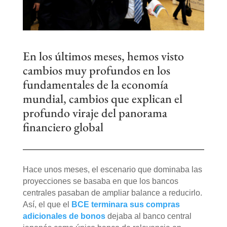
En los últimos meses, hemos visto
cambios muy profundos en los
fundamentales de la economía
mundial, cambios que explican el
profundo viraje del panorama
financiero global
Hace unos meses, el escenario que dominaba las
proyecciones se basaba en que los bancos
centrales pasaban de ampliar balance a reducirlo.
Así, el que el
BCE
terminara sus compras
adicionales de bonos
dejaba al banco central