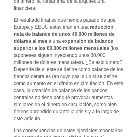
de dinero, la ‘fontanería’ de la arquitectura
financiera.
El resultado final es que hemos pasado de que
Europa y EEUU estuvieran en una
reducción
neta de balance de unos 40.000 millones de
dólares al mes
a una
expansión de balance
superior a los 80.000 millones mensuales
(los
japoneses siguen inyectando unos 30.000
millones de dólares mensuales). ¿Es esto dinero?
Depende de si este se define como balance de los
bancos centrales (en cuyo casi sí) o si se define
como aumento en el dinero en circulación. En este
caso, la creación de balance de los bancos
centrales no tiene por qué provocar aumentos
similares en el dinero en circulación, como bien
hemos aprendido durante la crisis y a lo largo de
este artículo.
Las consecuencias de estos ejercicios monetarios