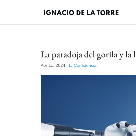
La paradoja del gorila y la 
Abr 11, 2024
|
El Confidencial