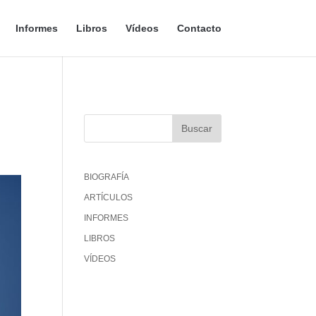
Informes
Libros
Vídeos
Contacto
BIOGRAFÍA
ARTÍCULOS
INFORMES
LIBROS
VÍDEOS