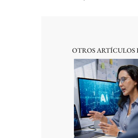
OTROS ARTÍCULOS D