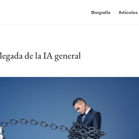
Biografía
Artículos
llegada de la IA general