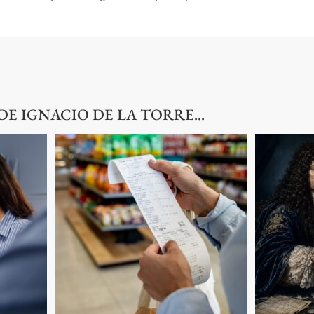
E IGNACIO DE LA TORRE...